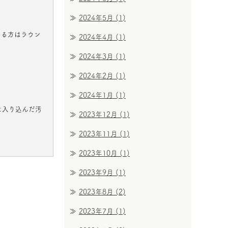
2024年5月
(1)
いる方はラウン
2024年4月
(1)
2024年3月
(1)
2024年2月
(1)
2024年1月
(1)
に入り込んだ汚
2023年12月
(1)
2023年11月
(1)
2023年10月
(1)
2023年9月
(1)
2023年8月
(2)
2023年7月
(1)