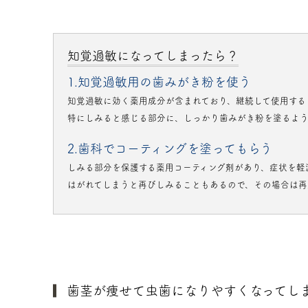
知覚過敏になってしまったら？
1.知覚過敏用の歯みがき粉を使う
知覚過敏に効く薬用成分が含まれており、継続して使用する
特にしみると感じる部分に、しっかり歯みがき粉を塗るよう
2.歯科でコーティングを塗ってもらう
しみる部分を保護する薬用コーティング剤があり、症状を軽
はがれてしまうと再びしみることもあるので、その場合は再
歯茎が痩せて虫歯になりやすくなってし