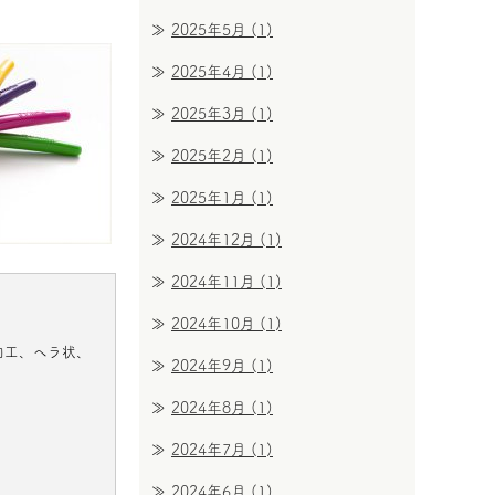
2025年5月
(1)
2025年4月
(1)
2025年3月
(1)
2025年2月
(1)
2025年1月
(1)
2024年12月
(1)
2024年11月
(1)
2024年10月
(1)
加工、ヘラ状、
2024年9月
(1)
2024年8月
(1)
2024年7月
(1)
2024年6月
(1)