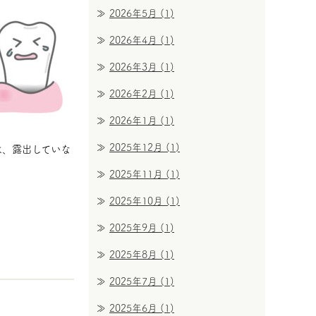
2026年5月
(1)
2026年4月
(1)
2026年3月
(1)
2026年2月
(1)
2026年1月
(1)
2025年12月
(1)
は、露出していな
2025年11月
(1)
2025年10月
(1)
2025年9月
(1)
2025年8月
(1)
2025年7月
(1)
2025年6月
(1)