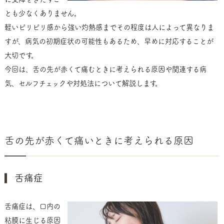
とも少なくありません。
軽いピリピリ感から強い灼熱感までその程度は人によって異なりま
すが、病気の初期症状の可能性もあるため、早めに対応することが
大切です。
今回は、舌の先が赤くて痛むときに考えられる原因や関連する病
気、セルフチェックや対処法について解説します。
舌の先が赤くて痛いときに考えられる原因
舌痛症
舌痛症は、口内の
粘膜に生じる原因