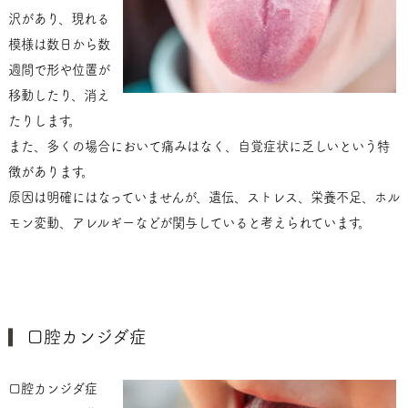
沢があり、現れる
模様は数日から数
週間で形や位置が
移動したり、消え
たりします。
また、多くの場合において痛みはなく、自覚症状に乏しいという特
徴があります。
原因は明確にはなっていませんが、遺伝、ストレス、栄養不足、ホル
モン変動、アレルギーなどが関与していると考えられています。
口腔カンジダ症
口腔カンジダ症