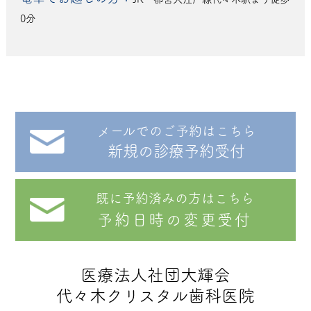
0分
メールでのご予約はこちら
新規の診療予約受付
既に予約済みの方はこちら
予約日時の変更受付
医療法人社団大輝会
代々木クリスタル歯科医院